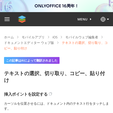
ONLYOFFICE 16周年！
MENU
ホーム
モバイルアプリ
iOS
モバイルウェブ編集者
ドキュメントエディター ウェブ版
テキストの選択、切り取り、コ
ピー、貼り付け
この記事はAIによって翻訳されました
テキストの選択、切り取り、コピー、貼り付
け
挿入ポイントを設定する
カーソルを位置させるには、ドキュメント内のテキスト行をタッチしま
す。