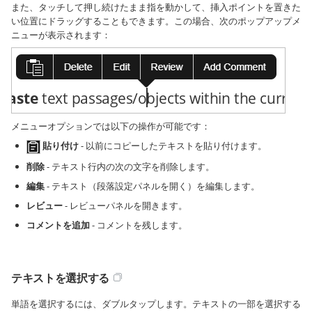
また、タッチして押し続けたまま指を動かして、挿入ポイントを置きた
い位置にドラッグすることもできます。この場合、次のポップアップメ
ニューが表示されます：
メニューオプションでは以下の操作が可能です：
貼り付け
- 以前にコピーしたテキストを貼り付けます。
削除
- テキスト行内の次の文字を削除します。
編集
- テキスト（段落設定パネルを開く）を編集します。
レビュー
- レビューパネルを開きます。
コメントを追加
- コメントを残します。
テキストを選択する
単語を選択するには、ダブルタップします。テキストの一部を選択する