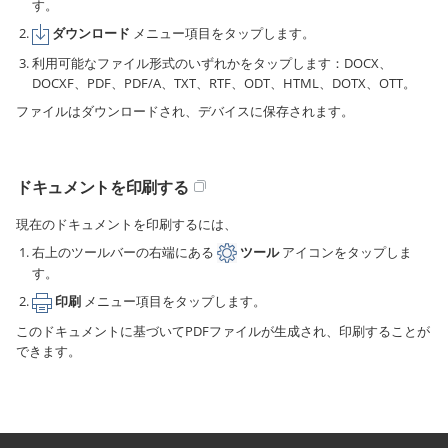
す。
ダウンロード
メニュー項目をタップします。
利用可能なファイル形式のいずれかをタップします：DOCX、
DOCXF、PDF、PDF/A、TXT、RTF、ODT、HTML、DOTX、OTT。
ファイルはダウンロードされ、デバイスに保存されます。
ドキュメントを印刷する
現在のドキュメントを印刷するには、
右上のツールバーの右端にある
ツール
アイコンをタップしま
す。
印刷
メニュー項目をタップします。
このドキュメントに基づいてPDFファイルが生成され、印刷することが
できます。