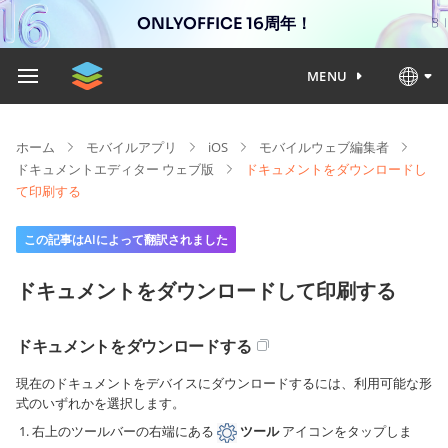
ONLYOFFICE 16周年！
MENU
ホーム
モバイルアプリ
iOS
モバイルウェブ編集者
ドキュメントエディター ウェブ版
ドキュメントをダウンロードし
て印刷する
この記事はAIによって翻訳されました
ドキュメントをダウンロードして印刷する
ドキュメントをダウンロードする
現在のドキュメントをデバイスにダウンロードするには、利用可能な形
式のいずれかを選択します。
右上のツールバーの右端にある
ツール
アイコンをタップしま