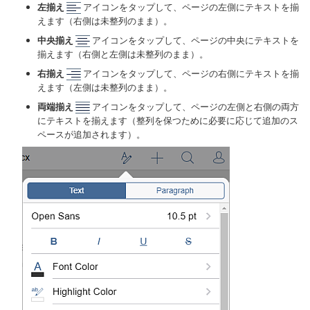
左揃え
アイコンをタップして、ページの左側にテキストを揃
えます（右側は未整列のまま）。
中央揃え
アイコンをタップして、ページの中央にテキストを
揃えます（右側と左側は未整列のまま）。
右揃え
アイコンをタップして、ページの右側にテキストを揃
えます（左側は未整列のまま）。
両端揃え
アイコンをタップして、ページの左側と右側の両方
にテキストを揃えます（整列を保つために必要に応じて追加のス
ペースが追加されます）。