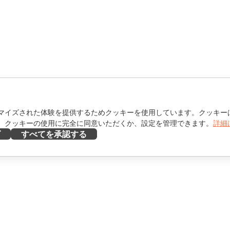
マイズされた体験を提供するためクッキーを使用しています。クッキー
。クッキーの使用に完全に同意いただくか、設定を管理できます。
詳細
ズ
すべてを承認する
ヘルプを得る