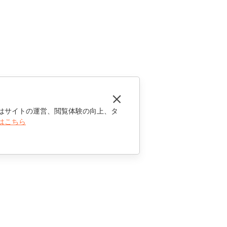
はサイトの運営、閲覧体験の向上、タ
はこちら
お問い合わせ