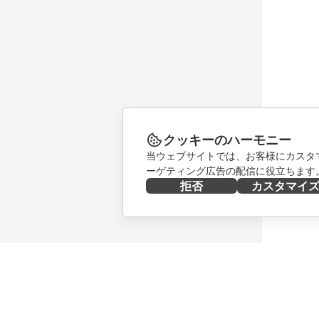
クッキーのハーモニー
当ウェブサイトでは、お客様にカスタ
ーゲティング広告の配信に役立ちます
拒否
カスタマイ
今すぐ入手する
共同作業