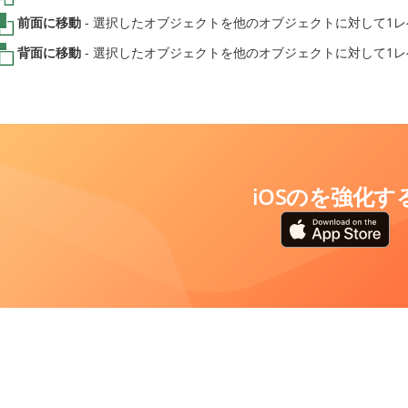
前面に移動
- 選択したオブジェクトを他のオブジェクトに対して1
背面に移動
- 選択したオブジェクトを他のオブジェクトに対して1
iOSのを強化す