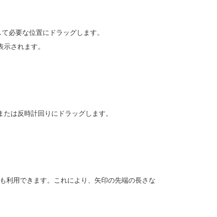
して必要な位置にドラッグします。
表示されます。
または反時計回りにドラッグします。
も利用できます。これにより、矢印の先端の長さな