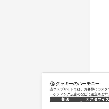
クッキーのハーモニー
当ウェブサイトでは、お客様にカスタ
ーゲティング広告の配信に役立ちます
拒否
カスタマイ