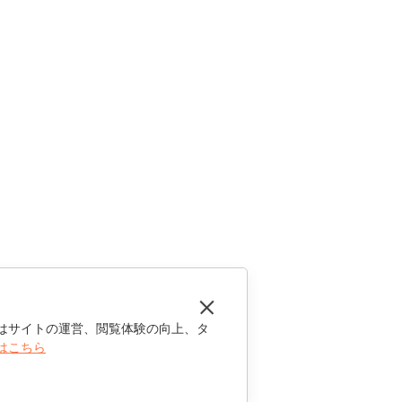
はサイトの運営、閲覧体験の向上、タ
はこちら