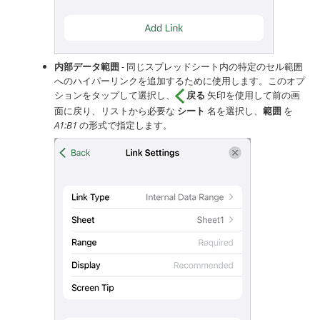
内部データ範囲
- 同じスプレッドシート内の特定のセル範囲
へのハイパーリンクを追加するために使用します。このオプ
ションをタップして選択し、
戻る
矢印を使用して前の画
面に戻り、リストから必要な
シート
名を選択し、
範囲
を
A1:B1
の形式で指定します。