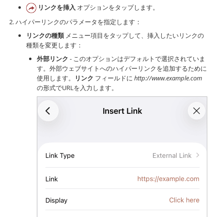
リンクを挿入
オプションをタップします。
ハイパーリンクのパラメータを指定します：
リンクの種類
メニュー項目をタップして、挿入したいリンクの
種類を変更します：
外部リンク
- このオプションはデフォルトで選択されていま
す。外部ウェブサイトへのハイパーリンクを追加するために
使用します。
リンク
フィールドに
http://www.example.com
の形式でURLを入力します。