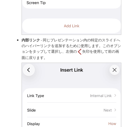
内部リンク
- 同じプレゼンテーション内の特定のスライドへ
のハイパーリンクを追加するために使用します。このオプシ
ョンをタップして選択し、左側の
矢印を使用して前の画
面に戻ります。