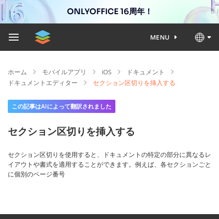
ONLYOFFICE 16周年！
MENU
ホーム
モバイルアプリ
iOS
ドキュメント
ドキュメントエディター
セクション区切りを挿入する
この記事はAIによって翻訳されました
セクション区切りを挿入する
セクション区切りを使用すると、ドキュメントの特定の部分に異なるレ
イアウトや書式を適用することができます。例えば、各セクションごと
に個別のページ番号