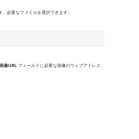
き、必要なファイルを選択できます。
画像URL
フィールドに必要な画像のウェブアドレス