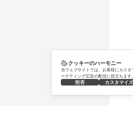
クッキーのハーモニー
当ウェブサイトでは、お客様にカスタ
ーゲティング広告の配信に役立ちます
拒否
カスタマイ
今すぐ入手する
共同作業