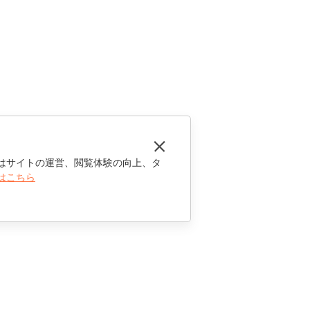
はサイトの運営、閲覧体験の向上、タ
はこちら
お問い合わせ