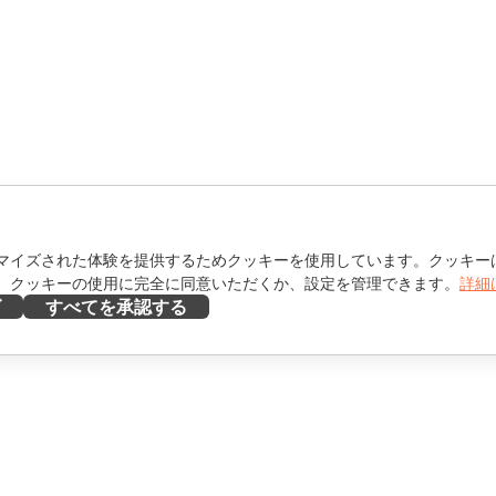
マイズされた体験を提供するためクッキーを使用しています。クッキー
。クッキーの使用に完全に同意いただくか、設定を管理できます。
詳細
ズ
すべてを承認する
ヘルプを得る