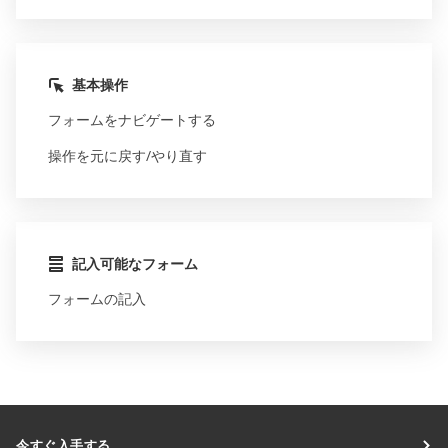
基本操作
フォームをナビゲートする
操作を元に戻す/やり直す
記入可能なフォーム
フォームの記入
今すぐ入手する