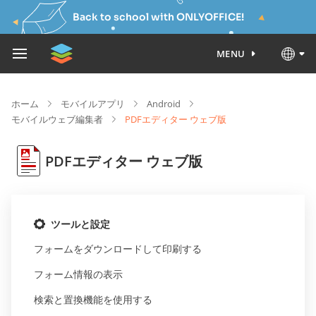
Back to school with ONLYOFFICE!
MENU
ホーム
モバイルアプリ
Android
モバイルウェブ編集者
PDFエディター ウェブ版
PDFエディター ウェブ版
ツールと設定
フォームをダウンロードして印刷する
フォーム情報の表示
検索と置換機能を使用する