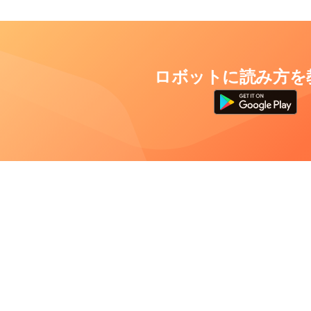
ロボットに読み方を