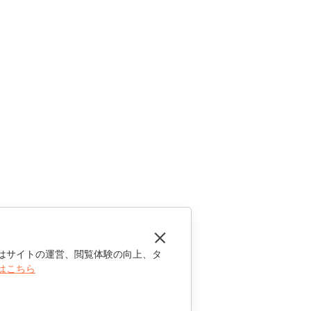
はサイトの運営、閲覧体験の向上、タ
はこちら