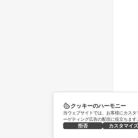
クッキーのハーモニー
当ウェブサイトでは、お客様にカスタ
ーゲティング広告の配信に役立ちます
拒否
カスタマイ