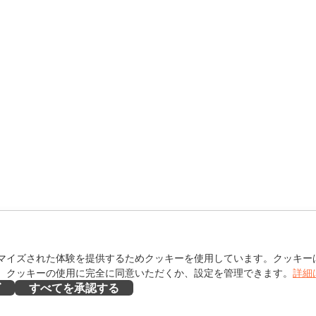
マイズされた体験を提供するためクッキーを使用しています。クッキー
。クッキーの使用に完全に同意いただくか、設定を管理できます。
詳細
ズ
すべてを承認する