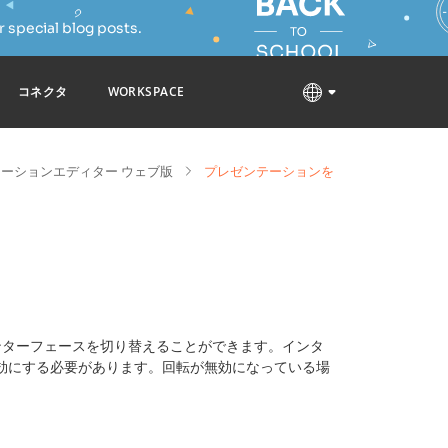
 special blog posts.
コネクタ
WORKSPACE
ーションエディター ウェブ版
プレゼンテーションを
ンターフェースを切り替えることができます。インタ
効にする必要があります。回転が無効になっている場