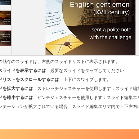
の既存のスライドは、左側のスライドリストに表示されます。
スライドを表示するには
、必要なスライドをタップしてください。
ドリストをスクロールするには
、上下にスワイプします。
ドを拡大するには
、ストレッチジェスチャーを使用します：スライド編
ドを縮小するには
、ピンチジェスチャーを使用します：スライド編集エ
ンテーションが拡大されている場合、スライド編集エリア内で上下左右