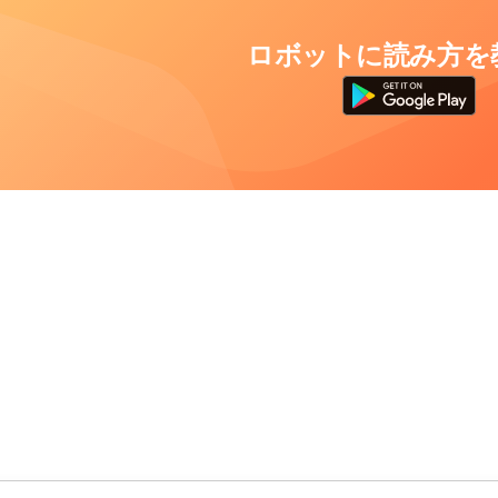
ロボットに読み方を