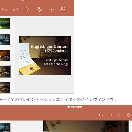
モードでのプレゼンテーションエディターのメインウィンドウ：