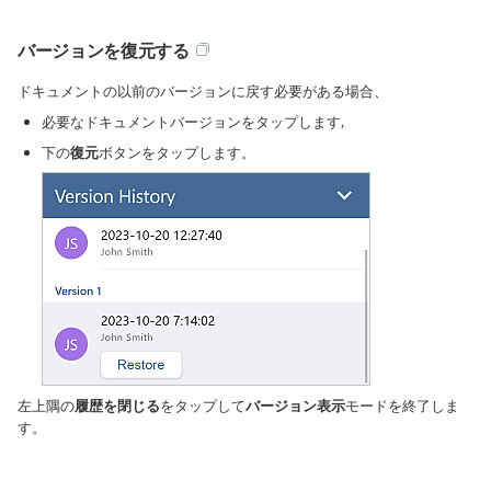
バージョンを復元する
ドキュメントの以前のバージョンに戻す必要がある場合、
必要なドキュメントバージョンをタップします,
下の
復元
ボタンをタップします。
左上隅の
履歴を閉じる
をタップして
バージョン表示
モードを終了しま
す。