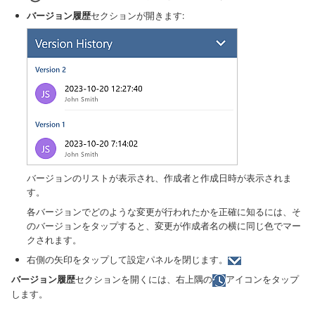
バージョン履歴
セクションが開きます:
バージョンのリストが表示され、作成者と作成日時が表示されま
す。
各バージョンでどのような変更が行われたかを正確に知るには、そ
のバージョンをタップすると、変更が作成者名の横に同じ色でマー
クされます。
右側の矢印をタップして設定パネルを閉じます。
バージョン履歴
セクションを開くには、右上隅の
アイコンをタップ
します。