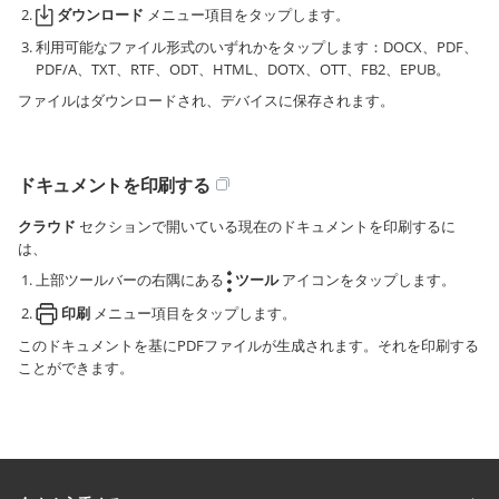
ダウンロード
メニュー項目をタップします。
利用可能なファイル形式のいずれかをタップします：DOCX、PDF、
PDF/A、TXT、RTF、ODT、HTML、DOTX、OTT、FB2、EPUB。
ファイルはダウンロードされ、デバイスに保存されます。
ドキュメントを印刷する
クラウド
セクションで開いている現在のドキュメントを印刷するに
は、
上部ツールバーの右隅にある
ツール
アイコンをタップします。
印刷
メニュー項目をタップします。
このドキュメントを基にPDFファイルが生成されます。それを印刷する
ことができます。