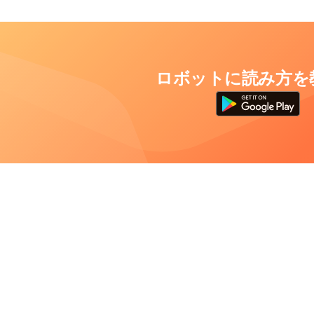
ロボットに読み方を