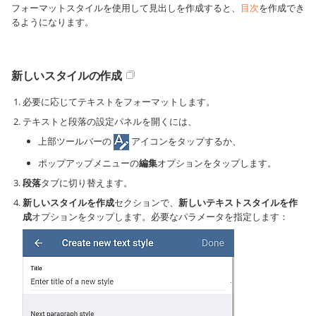
フォーマットスタイルを使用して見出しを作成すると、
目次
を作成でき
るようになります。
新しいスタイルの作成
必要に応じてテキストをフォーマットします。
テキストと段落の設定パネルを開くには、
上部ツールバーの
アイコンをタップするか、
ポップアップメニューの
編集
オプションをタップします。
段落
タブに切り替えます。
新しいスタイルを作成
セクションで、
新しいテキストスタイルを作
成
オプションをタップします。必要なパラメータを指定します：