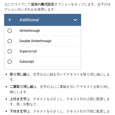
上にスワイプして
追加の書式設定
オプションをタップします。以下のオ
プションのいずれかを使用します：
取り消し線
は、文字の上に線を引いてテキストを取り消し線にしま
す。
二重取り消し線
は、文字の上に二重線を引いてテキストを取り消し
線にします。
上付き文字
は、テキストを小さくし、テキスト行の上部に配置しま
す。例：分数など。
下付き文字
は、テキストを小さくし、テキスト行の下部に配置しま