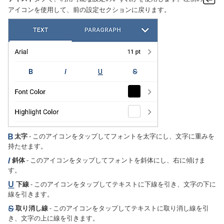
アイコンを使用して、前の設定セクションに戻ります。
太字
- このアイコンをタップしてフォントを太字にし、文字に重みを
持たせます。
斜体
- このアイコンをタップしてフォントを斜体にし、右に傾けま
す。
下線
- このアイコンをタップしてテキストに下線を引き、文字の下に
線を引きます。
取り消し線
- このアイコンをタップしてテキストに取り消し線を引
き、文字の上に線を引きます。