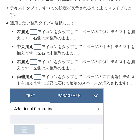
テキスト
タブで、すべての設定が表示されるまで上にスワイプしま
す。
適用したい整列タイプを選択します：
左揃え
アイコンをタップして、ページの左側にテキストを揃
えます（右側は未整列のまま）。
中央揃え
アイコンをタップして、ページの中央にテキストを
揃えます（左右は未整列のまま）。
右揃え
アイコンをタップして、ページの右側にテキストを揃
えます（左側は未整列のまま）。
両端揃え
アイコンをタップして、ページの左右両端にテキス
トを揃えます（必要に応じて追加のスペースが挿入されます）。