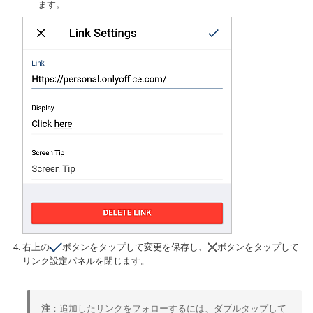
ます。
右上の
ボタンをタップして変更を保存し、
ボタンをタップして
リンク設定パネルを閉じます。
注
：追加したリンクをフォローするには、ダブルタップして