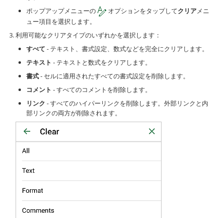
ポップアップメニューの
オプションをタップして
クリア
メニ
ュー項目を選択します。
利用可能なクリアタイプのいずれかを選択します：
すべて
- テキスト、書式設定、数式などを完全にクリアします。
テキスト
- テキストと数式をクリアします。
書式
- セルに適用されたすべての書式設定を削除します。
コメント
- すべてのコメントを削除します。
リンク
- すべてのハイパーリンクを削除します。外部リンクと内
部リンクの両方が削除されます。