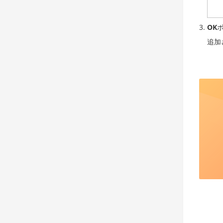
OK
追加