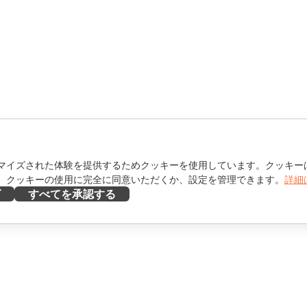
マイズされた体験を提供するためクッキーを使用しています。クッキー
。クッキーの使用に完全に同意いただくか、設定を管理できます。
詳細
ズ
すべてを承認する
ヘルプを得る