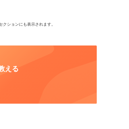
セクションにも表示されます。
教える