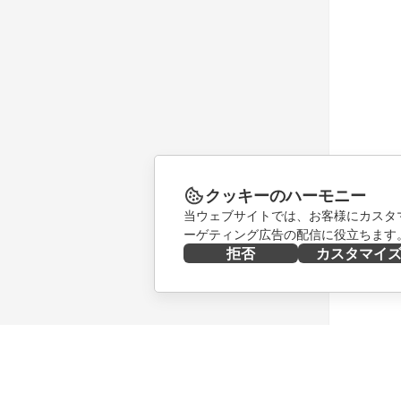
クッキーのハーモニー
当ウェブサイトでは、お客様にカスタ
ーゲティング広告の配信に役立ちます
拒否
カスタマイ
今すぐ入手する
共同作業