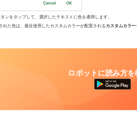
ボタンをタップして、選択したテキストに色を適用します。
された色は、最近使用したカスタムカラーが配置される
カスタムカラー
ロボットに読み方を