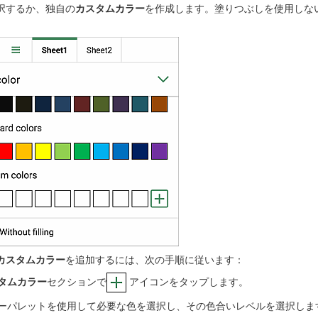
択するか、独自の
カスタムカラー
を作成します。塗りつぶしを使用しな
カスタムカラー
を追加するには、次の手順に従います：
タムカラー
セクションで
アイコンをタップします。
ーパレットを使用して必要な色を選択し、その色合いレベルを選択しま