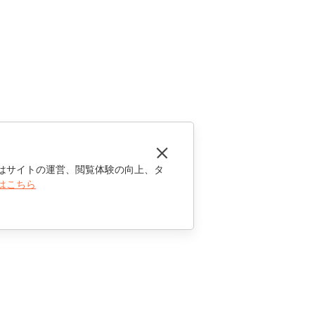
はサイトの運営、閲覧体験の向上、タ
はこちら
お問い合わせ