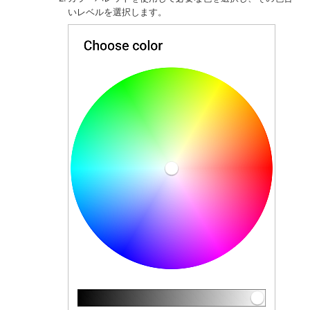
いレベルを選択します。