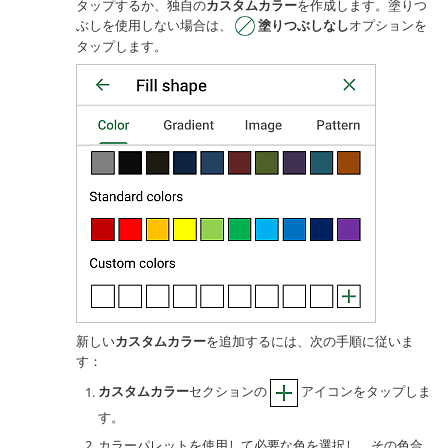
タップするか、独自の
カスタムカラー
を作成します。塗りつ
ぶしを使用しない場合は、
塗りつぶしなし
オプションを
タップします。
新しい
カスタムカラー
を追加するには、次の手順に従いま
す：
カスタムカラー
セクションの
アイコンをタップしま
す。
カラーパレットを使用して必要な色を選択し、その色合