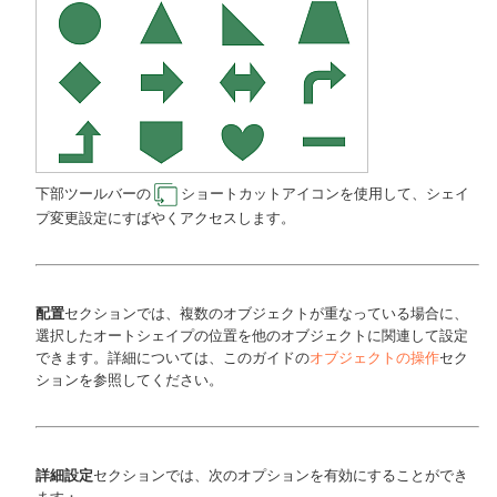
下部ツールバーの
ショートカットアイコンを使用して、シェイ
プ変更設定にすばやくアクセスします。
配置
セクションでは、複数のオブジェクトが重なっている場合に、
選択したオートシェイプの位置を他のオブジェクトに関連して設定
できます。詳細については、このガイドの
オブジェクトの操作
セク
ションを参照してください。
詳細設定
セクションでは、次のオプションを有効にすることができ