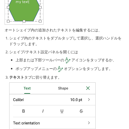
オートシェイプ内の追加されたテキストを編集するには、
シェイプ内のテキストをダブルタップして選択し、選択ハンドルを
ドラッグします。
シェイプ/テキスト設定パネルを開くには
上部または下部ツールバーの
アイコンをタップするか、
ポップアップメニューの
オプションをタップします。
テキスト
タブに切り替えます。