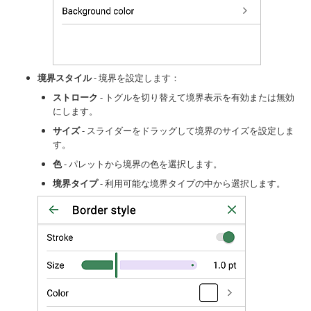
境界スタイル
- 境界を設定します：
ストローク
- トグルを切り替えて境界表示を有効または無効
にします。
サイズ
- スライダーをドラッグして境界のサイズを設定しま
す。
色
- パレットから境界の色を選択します。
境界タイプ
- 利用可能な境界タイプの中から選択します。