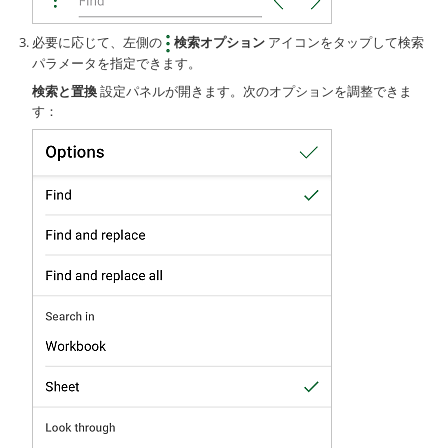
必要に応じて、左側の
検索オプション
アイコンをタップして検索
パラメータを指定できます。
検索と置換
設定パネルが開きます。次のオプションを調整できま
す：