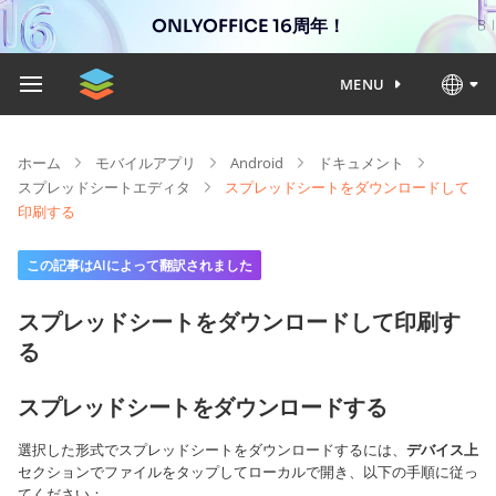
ONLYOFFICE 16周年！
MENU
ホーム
モバイルアプリ
Android
ドキュメント
スプレッドシートエディタ
スプレッドシートをダウンロードして
印刷する
この記事はAIによって翻訳されました
スプレッドシートをダウンロードして印刷す
る
スプレッドシートをダウンロードする
選択した形式でスプレッドシートをダウンロードするには、
デバイス上
セクションでファイルをタップしてローカルで開き、以下の手順に従っ
てください：