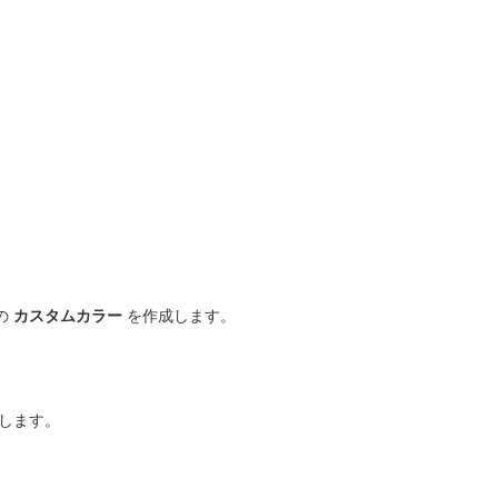
の
カスタムカラー
を作成します。
します。