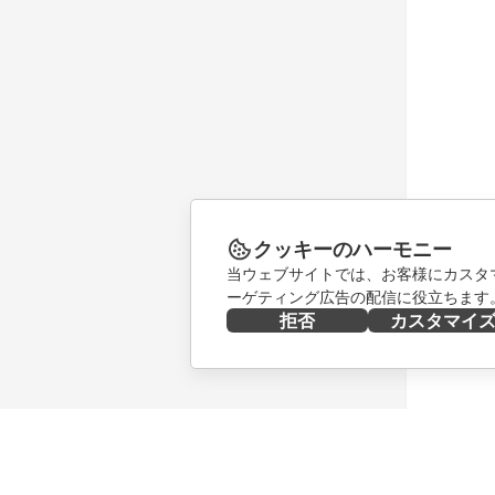
クッキーのハーモニー
当ウェブサイトでは、お客様にカスタ
ーゲティング広告の配信に役立ちます
拒否
カスタマイ