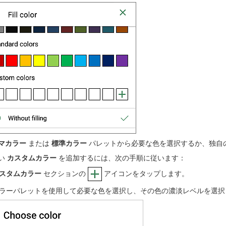
マカラー
または
標準カラー
パレットから必要な色を選択するか、独自
い
カスタムカラー
を追加するには、次の手順に従います：
スタムカラー
セクションの
アイコンをタップします。
ラーパレットを使用して必要な色を選択し、その色の濃淡レベルを選択