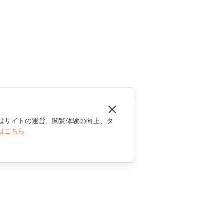
はサイトの運営、閲覧体験の向上、タ
はこちら