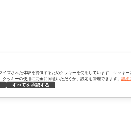
マイズされた体験を提供するためクッキーを使用しています。クッキー
。クッキーの使用に完全に同意いただくか、設定を管理できます。
詳細
ズ
すべてを承認する