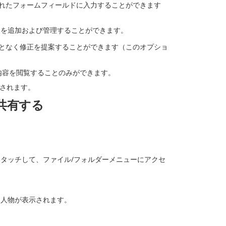
されたフォームフィールドに入力することができます
トを追加および管理することができます。
ことなく修正を提案することができます（このオプショ
内容を閲覧することのみができます。
消されます。
共有する
タッチして、ファイル/フォルダーメニューにアクセ
た人物が表示されます。