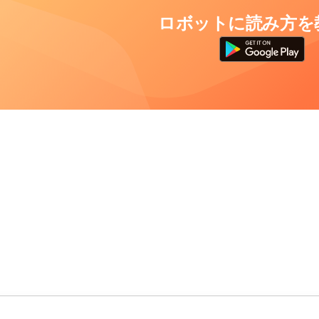
ロボットに読み方を