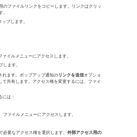
用のファイルリンクをコピーします。リンクはクリッ
す。
タップします。
ファイルメニューにアクセスします。
プします。
されます。ポップアップ通知の
リンクを送信
オプショ
して共有します。アクセス権を変更するには、ファイ
るには：
、ファイルメニューにアクセスします。
で必要なアクセス権を選択します。
外部アクセス用の