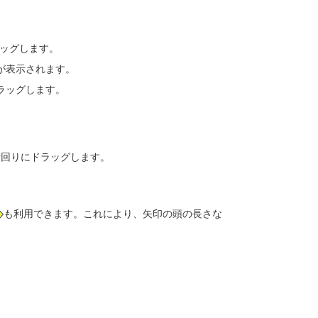
ッグします。
が表示されます。
ラッグします。
計回りにドラッグします。
も利用できます。これにより、矢印の頭の長さな