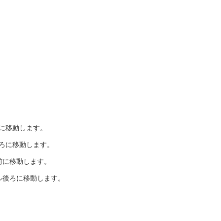
前に移動します。
後ろに移動します。
前に移動します。
ル後ろに移動します。