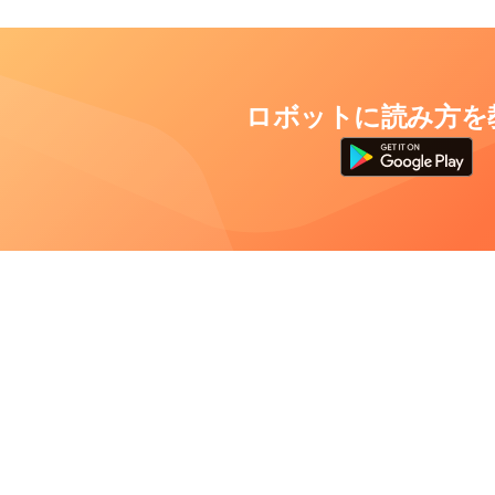
ロボットに読み方を