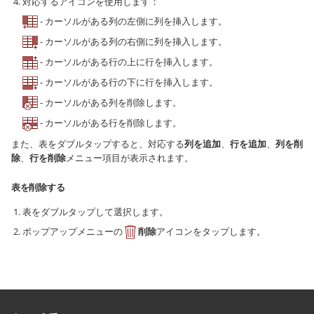
対応するアイコンを使用します：
- カーソルがある列の左側に列を挿入します。
- カーソルがある列の右側に列を挿入します。
- カーソルがある行の上に行を挿入します。
- カーソルがある行の下に行を挿入します。
- カーソルがある列を削除します。
- カーソルがある行を削除します。
また、表をダブルタップすると、対応する
列を追加
、
行を追加
、
列を削
除
、
行を削除
メニュー項目が表示されます。
表を削除する
表をダブルタップして選択します。
ポップアップメニューの
削除
アイコンをタップします。