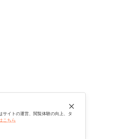
はサイトの運営、閲覧体験の向上、タ
はこちら