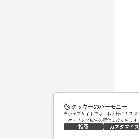
クッキーのハーモニー
当ウェブサイトでは、お客様にカスタ
ーゲティング広告の配信に役立ちます
拒否
カスタマイ