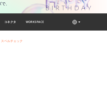
ズで、
コネクタ
WORKSPACE
スペルチェック