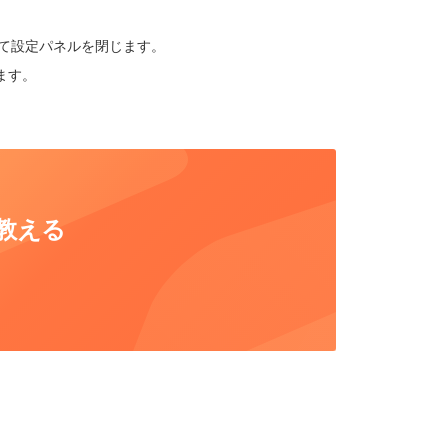
て設定パネルを閉じます。
ます。
教える