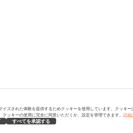
マイズされた体験を提供するためクッキーを使用しています。クッキー
。クッキーの使用に完全に同意いただくか、設定を管理できます。
詳細
ズ
すべてを承認する