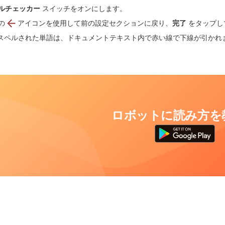
ルチェッカー
スイッチをオンにします。
の
アイコンを使用して前の設定セクションに戻り、
完了
をタップし
スペルされた単語は、ドキュメントテキスト内で赤い線で下線が引かれ
ロボットに読み方を