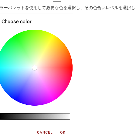
ラーパレットを使用して必要な色を選択し、その色合いレベルを選択し