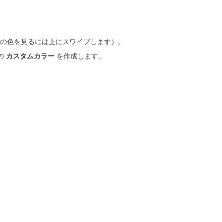
の色を見るには上にスワイプします）。
の
カスタムカラー
を作成します。