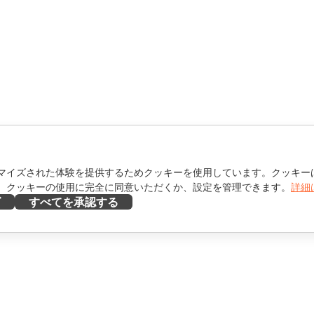
マイズされた体験を提供するためクッキーを使用しています。クッキー
。クッキーの使用に完全に同意いただくか、設定を管理できます。
詳細
ズ
すべてを承認する
ヘルプを得る