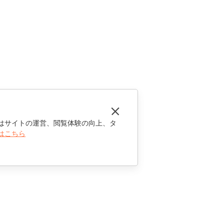
はサイトの運営、閲覧体験の向上、タ
はこちら
お問い合わせ