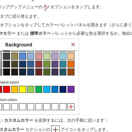
ポップアップメニューの
オプションをタップします。
タブに切り替えます。
オプションをタップしてカラーパレットパネルを開きます（さらに多く
マカラー
または
標準カラー
パレットから必要な色を選択するか、独自
い
カスタムカラー
を追加するには、次の手順に従います：
スタムカラー
セクションの
アイコンをタップします。