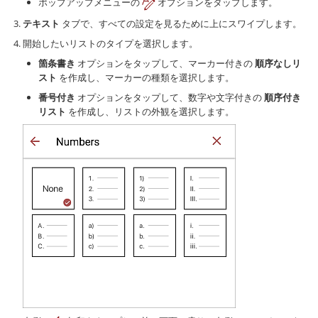
ポップアップメニューの
オプションをタップします。
テキスト
タブで、すべての設定を見るために上にスワイプします。
開始したいリストのタイプを選択します。
箇条書き
オプションをタップして、マーカー付きの
順序なしリ
スト
を作成し、マーカーの種類を選択します。
番号付き
オプションをタップして、数字や文字付きの
順序付き
リスト
を作成し、リストの外観を選択します。