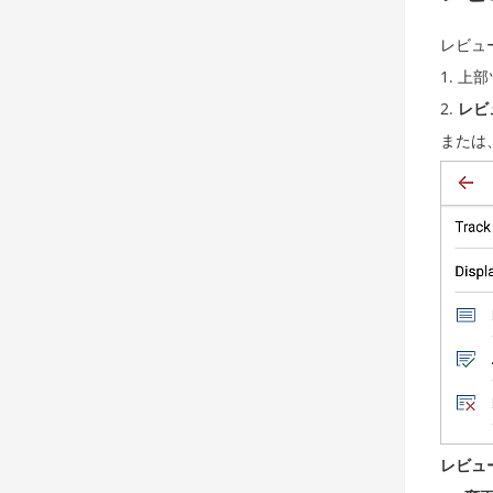
レビュ
上部
レビ
または
レビュ