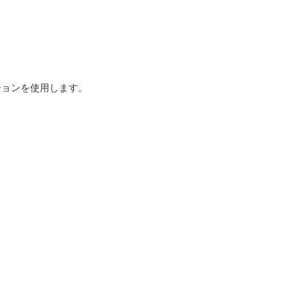
ョンを使用します。