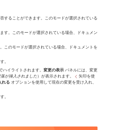
否することができます。このモードが選択されている
ます。このモードが選択されている場合、ドキュメン
。このモードが選択されている場合、ドキュメントを
ます。
でハイライトされます。
変更の表示
パネルには、変更
段落が挿入されました
）が表示されます。
矢印を使
入れる
オプションを使用して現在の変更を受け入れ、
ます。
。