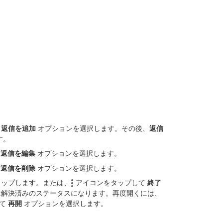
て
返信を追加
オプションを選択します。その後、
返信
す。
/
返信を編集
オプションを選択します。
/
返信を削除
オプションを選択します。
ップします。または、
アイコンをタップして
終了
は解決済みのステータスになります。再度開くには、
して
再開
オプションを選択します。