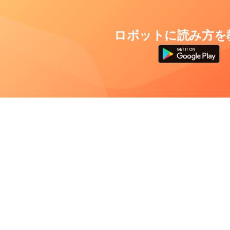
ロボットに読み方を