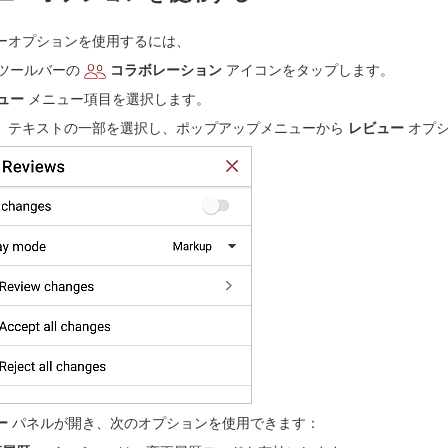
ーオプションを使用するには、
ツールバーの
コラボレーション
アイコンをタップします。
ュー
メニュー項目を選択します。
、テキストの一部を選択し、ポップアップメニューから
レビュー
オプシ
ー
パネルが開き、次のオプションを使用できます：