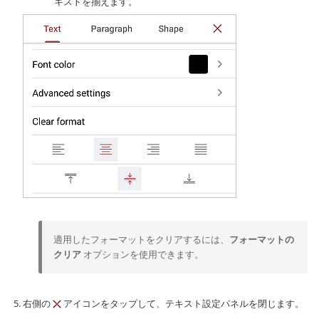
キストを揃えます。
適用したフォーマットをクリアするには、
フォーマットの
クリア
オプションを使用できます。
右側の
アイコンをタップして、テキスト設定パネルを閉じます。