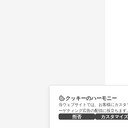
クッキーのハーモニー
当ウェブサイトでは、お客様にカスタ
ーゲティング広告の配信に役立ちます
拒否
カスタマイ