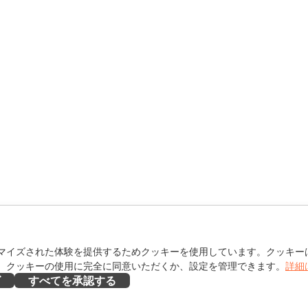
マイズされた体験を提供するためクッキーを使用しています。クッキー
。クッキーの使用に完全に同意いただくか、設定を管理できます。
詳細
ズ
すべてを承認する