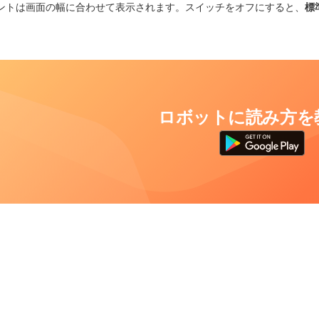
ントは画面の幅に合わせて表示されます。スイッチをオフにすると、
標
ロボットに読み方を