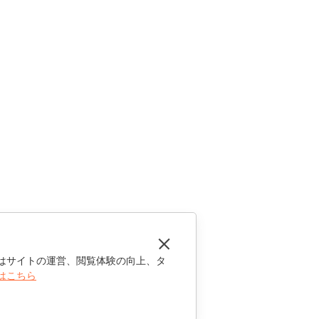
はサイトの運営、閲覧体験の向上、タ
はこちら