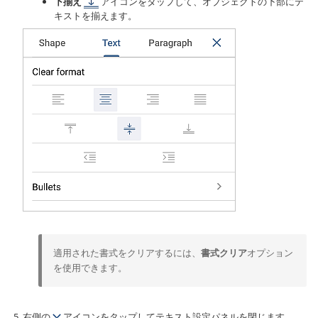
下揃え
アイコンをタップして、オブジェクトの下部にテ
キストを揃えます。
適用された書式をクリアするには、
書式クリア
オプション
を使用できます。
右側の
アイコンをタップしてテキスト設定パネルを閉じます。