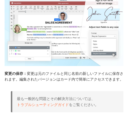
変更の保存：
変更は元のファイルと同じ名前の新しいファイルに保存さ
れます。編集されたバージョンはカード内で簡単にアクセスできます。
最も一般的な問題とその解決方法については、
トラブルシューティングガイド
をご覧ください。