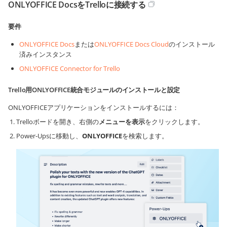
ONLYOFFICE DocsをTrelloに接続する
要件
ONLYOFFICE Docs
または
ONLYOFFICE Docs Cloud
のインストール
済みインスタンス
ONLYOFFICE Connector for Trello
Trello用ONLYOFFICE統合モジュールのインストールと設定
ONLYOFFICEアプリケーションをインストールするには：
Trelloボードを開き、右側の
メニューを表示
をクリックします。
Power-Upsに移動し、
ONLYOFFICE
を検索します。