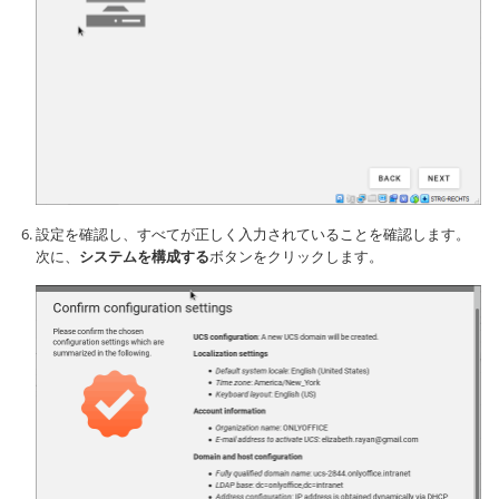
設定を確認し、すべてが正しく入力されていることを確認します。
次に、
システムを構成する
ボタンをクリックします。