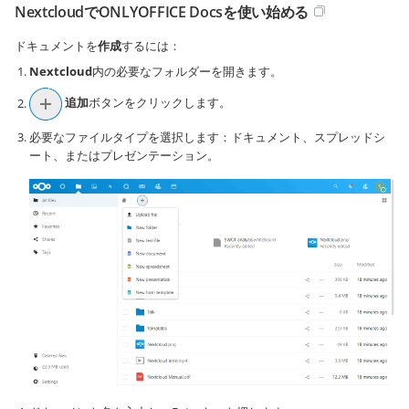
NextcloudでONLYOFFICE Docsを使い始める
ドキュメントを
作成
するには：
Nextcloud
内の必要なフォルダーを開きます。
追加
ボタンをクリックします。
必要なファイルタイプを選択します：ドキュメント、スプレッドシ
ート、またはプレゼンテーション。