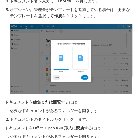
ドキュメント名を入力し、Enterキーを押します。
オプション。管理者がテンプレートを追加している場合は、必要な
テンプレートを選択して
作成
をクリックします。
ドキュメントを
編集または閲覧
するには：
必要なドキュメントがあるフォルダーを開きます。
ドキュメントのタイトルをクリックします。
ドキュメントをOffice Open XML形式に
変換
するには：
必要なドキュメントがあるフォルダーを開きます。