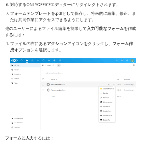
対応するONLYOFFICEエディターにリダイレクトされます。
フォームテンプレートを.pdfとして保存し、将来的に編集、修正、ま
たは共同作業にアクセスできるようにします。
他のユーザーによるファイル編集を制限して
入力可能なフォーム
を作成
するには：
ファイルの右にある
アクション
アイコンをクリックし、
フォーム作
成
オプションを選択します。
フォームに入力
するには：