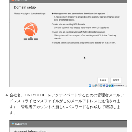
会社名、ONLYOFFICEをアクティベートするための管理者メールア
ドレス（ライセンスファイルがこのメールアドレスに送信されま
す）、管理者アカウントの新しいパスワードを作成して確認しま
す。