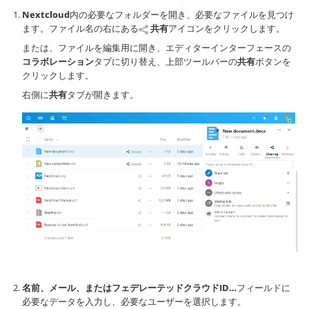
Nextcloud
内の必要なフォルダーを開き、必要なファイルを見つけ
ます。ファイル名の右にある
共有
アイコンをクリックします。
または、ファイルを編集用に開き、エディターインターフェースの
コラボレーション
タブに切り替え、上部ツールバーの
共有
ボタンを
クリックします。
右側に
共有
タブが開きます。
名前、メール、またはフェデレーテッドクラウドID…
フィールドに
必要なデータを入力し、必要なユーザーを選択します。