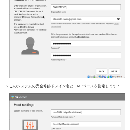
このシステムの完全修飾ドメイン名とLDAPベースを指定します：