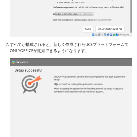
すべてが構成されると、新しく作成されたUCSプラットフォームで
ONLYOFFICEが開始できるようになります。