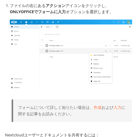
ファイルの右にある
アクション
アイコンをクリックし、
ONLYOFFICEでフォームに入力
オプションを選択します。
フォームについて詳しく知りたい場合は、
作成
および
入力
に
関する記事をお読みください。
Nextcloudユーザーとドキュメントを共有するには：