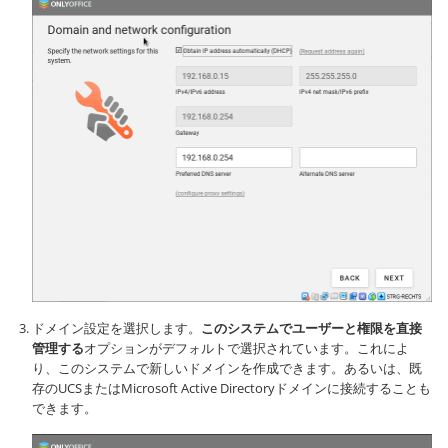
ドメイン設定を選択します。
このシステムでユーザーと権限を直接
管理する
オプションがデフォルトで選択されています。これによ
り、このシステムで新しいドメインを作成できます。あるいは、既
存のUCSまたはMicrosoft Active Directoryドメインに接続することも
できます。