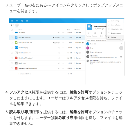
ユーザー名の右にある
アイコンをクリックしてポップアップメニ
ューを開きます。
フルアクセス
権限を提供するには、
編集を許可
オプションをチェッ
クしたままにします。ユーザーは
フルアクセス
権限を持ち、ファイ
ルを編集できます。
読み取り専用
権限を提供するには、
編集を許可
オプションのチェッ
クを外します。ユーザーは
読み取り専用
権限を持ち、ファイルを編
集できません。