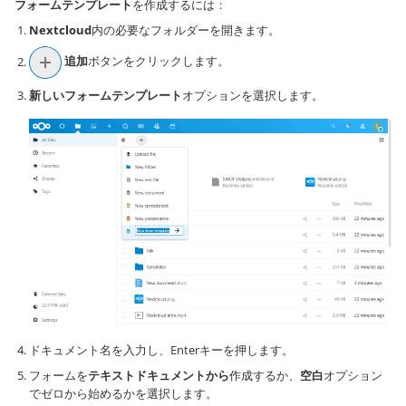
フォームテンプレート
を作成するには：
Nextcloud
内の必要なフォルダーを開きます。
追加
ボタンをクリックします。
新しいフォームテンプレート
オプションを選択します。
ドキュメント名を入力し、Enterキーを押します。
フォームを
テキストドキュメントから
作成するか、
空白
オプション
でゼロから始めるかを選択します。