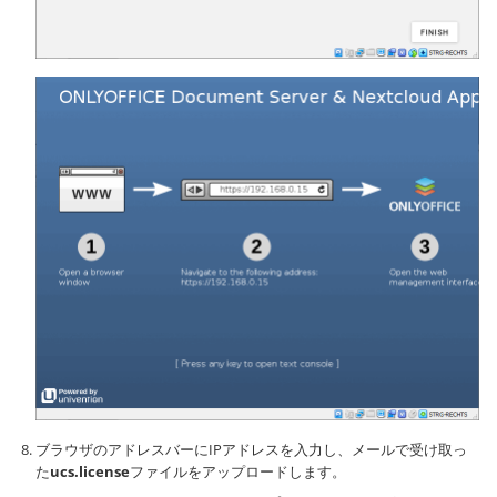
ブラウザのアドレスバーにIPアドレスを入力し、メールで受け取っ
た
ucs.license
ファイルをアップロードします。