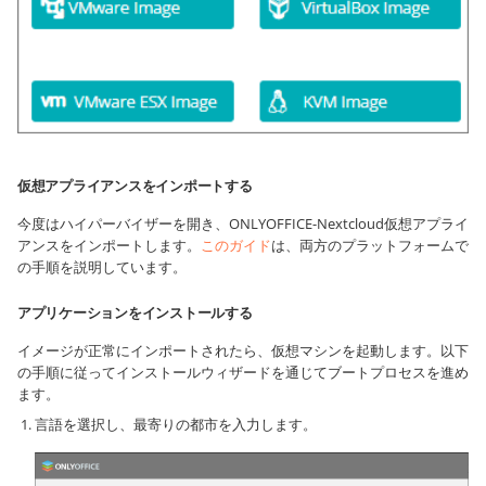
仮想アプライアンスをインポートする
今度はハイパーバイザーを開き、ONLYOFFICE-Nextcloud仮想アプライ
アンスをインポートします。
このガイド
は、両方のプラットフォームで
の手順を説明しています。
アプリケーションをインストールする
イメージが正常にインポートされたら、仮想マシンを起動します。以下
の手順に従ってインストールウィザードを通じてブートプロセスを進め
ます。
言語を選択し、最寄りの都市を入力します。