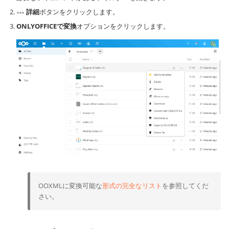
詳細
ボタンをクリックします。
ONLYOFFICEで変換
オプションをクリックします。
OOXMLに変換可能な
形式の完全なリスト
を参照してくだ
さい。