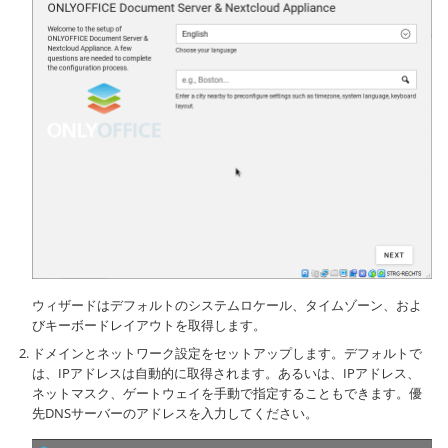
ウィザードはデフォルトのシステムロケール、タイムゾーン、およ
びキーボードレイアウトを取得します。
ドメインとネットワーク設定をセットアップします。デフォルトで
は、IPアドレスは自動的に取得されます。あるいは、IPアドレス、
ネットマスク、ゲートウェイを手動で指定することもできます。優
先DNSサーバーのアドレスを入力してください。