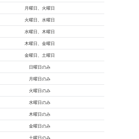
月曜日、火曜日
火曜日、水曜日
水曜日、木曜日
木曜日、金曜日
金曜日、土曜日
日曜日のみ
月曜日のみ
火曜日のみ
水曜日のみ
木曜日のみ
金曜日のみ
土曜日のみ