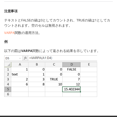
注意事項
テキストとFALSEの値は0としてカウントされ、TRUEの値は1としてカ
ウントされます。空のセルは無視されます。
VARPA
関数の適用方法。
例
以下の図は
VARPA
関数によって返される結果を示しています。