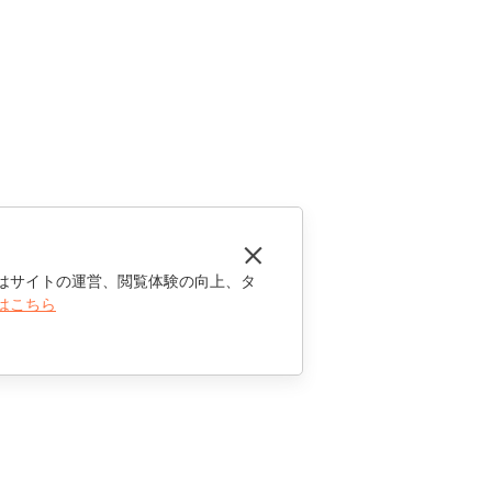
はサイトの運営、閲覧体験の向上、タ
はこちら