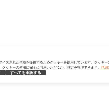
マイズされた体験を提供するためクッキーを使用しています。クッキー
。クッキーの使用に完全に同意いただくか、設定を管理できます。
詳細
ズ
すべてを承認する