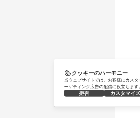
クッキーのハーモニー
当ウェブサイトでは、お客様にカスタ
ーゲティング広告の配信に役立ちます
拒否
カスタマイ