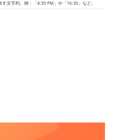
す文字列。例：「4:30 PM」や「16:30」など。