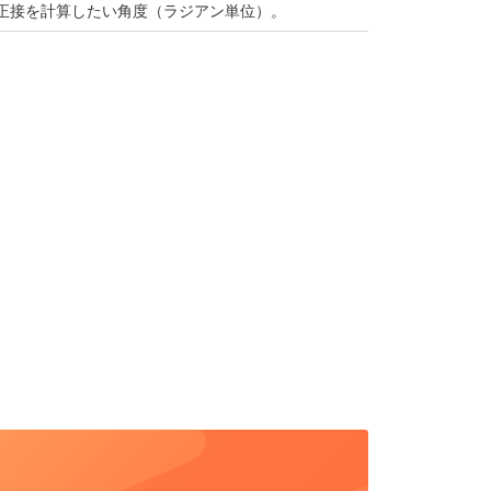
正接を計算したい角度（ラジアン単位）。