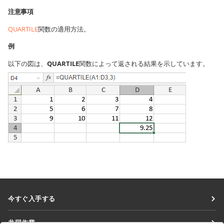
注意事項
QUARTILE
関数の適用方法。
例
以下の図は、
QUARTILE
関数によって返される結果を示しています。
今すぐ入手する
Docs
共同作業