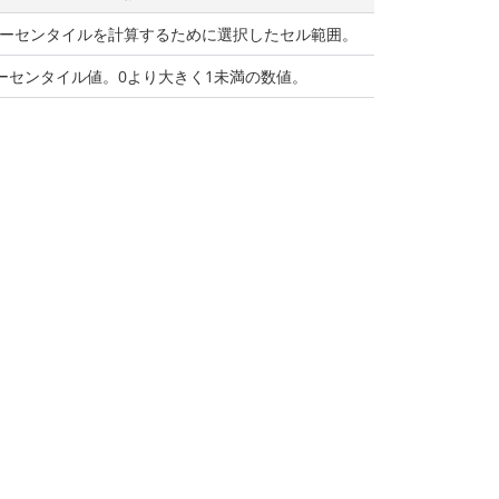
ーセンタイルを計算するために選択したセル範囲。
ーセンタイル値。0より大きく1未満の数値。