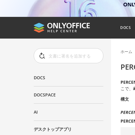
ONL
DOCS
ホーム
PER
DOCS
PERCE
こで、
DOCSPACE
構文
AI
PERCEN
PERCE
デスクトップアプリ