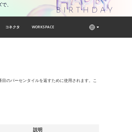
ズで、
コネクタ
WORKSPACE
番目のパーセンタイルを返すために使用されます。こ
説明