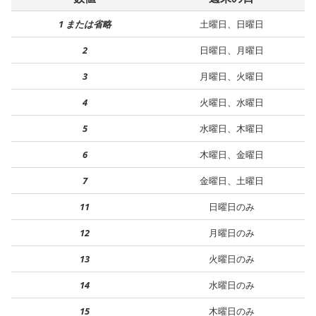
1 または省略
土曜日、日曜日
2
日曜日、月曜日
3
月曜日、火曜日
4
火曜日、水曜日
5
水曜日、木曜日
6
木曜日、金曜日
7
金曜日、土曜日
11
日曜日のみ
12
月曜日のみ
13
火曜日のみ
14
水曜日のみ
15
木曜日のみ