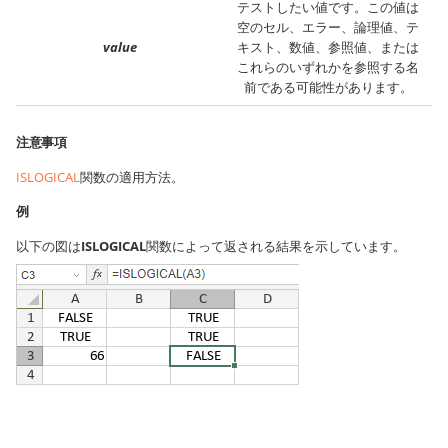
テストしたい値です。この値は
空のセル、エラー、論理値、テ
value
キスト、数値、参照値、または
これらのいずれかを参照する名
前である可能性があります。
注意事項
ISLOGICAL
関数の適用方法。
例
以下の図は
ISLOGICAL
関数によって返される結果を示しています。