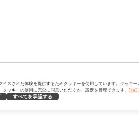
マイズされた体験を提供するためクッキーを使用しています。クッキー
。クッキーの使用に完全に同意いただくか、設定を管理できます。
詳細
ズ
すべてを承認する