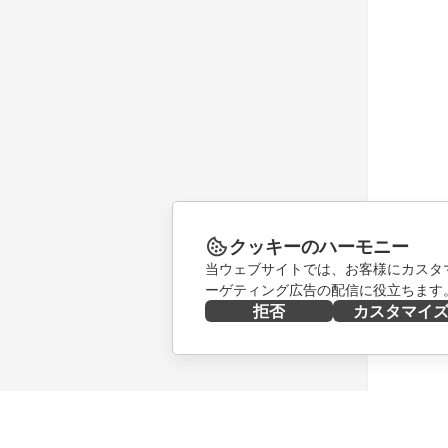
クッキーのハーモニー
当ウェブサイトでは、お客様にカスタ
ーゲティング広告の配信に役立ちます
拒否
カスタマイ