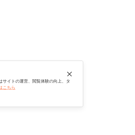
はサイトの運営、閲覧体験の向上、タ
はこちら