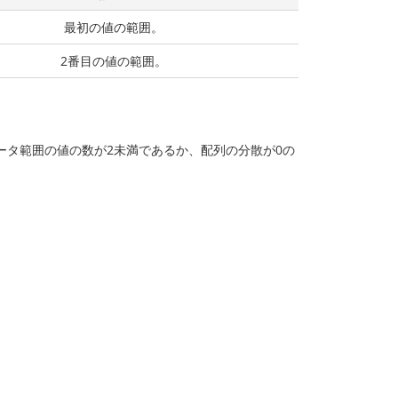
最初の値の範囲。
2番目の値の範囲。
ータ範囲の値の数が2未満であるか、配列の分散が0の