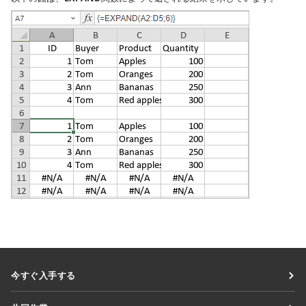
今すぐ入手する
Docs